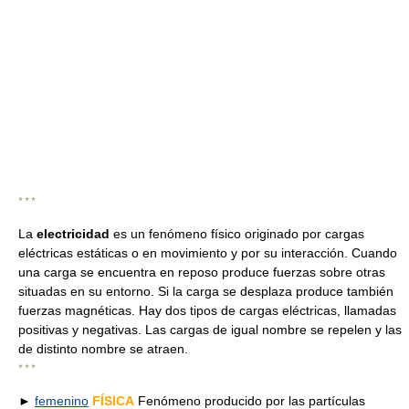
* * *
La
electricidad
es un fenómeno físico originado por cargas
eléctricas estáticas o en movimiento y por su interacción. Cuando
una carga se encuentra en reposo produce fuerzas sobre otras
situadas en su entorno. Si la carga se desplaza produce también
fuerzas magnéticas. Hay dos tipos de cargas eléctricas, llamadas
positivas y negativas. Las cargas de igual nombre se repelen y las
de distinto nombre se atraen.
* * *
►
femenino
FÍSICA
Fenómeno producido por las partículas