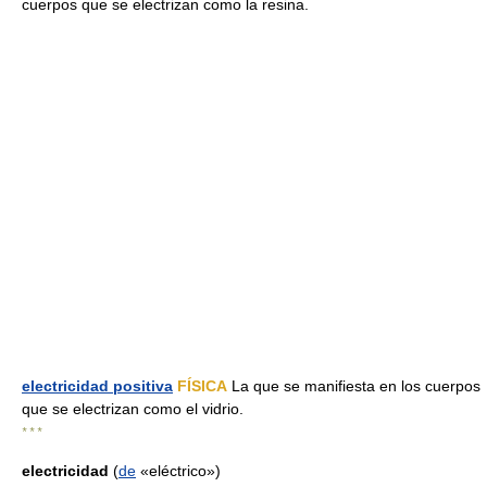
cuerpos que se electrizan como la resina.
electricidad positiva
FÍSICA
La que se manifiesta en los cuerpos
que se electrizan como el vidrio.
* * *
electricidad
(
de
«eléctrico»)