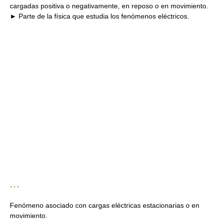
cargadas positiva o negativamente, en reposo o en movimiento.
► Parte de la física que estudia los fenómenos eléctricos.
* * *
Fenómeno asociado con cargas eléctricas estacionarias o en
movimiento.