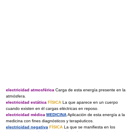
electricidad atmosférica
Carga de esta energía presente en la
atmósfera.
electricidad estática
FÍSICA
La que aparece en un cuerpo
cuando existen en él cargas eléctricas en reposo.
electricidad médica
MEDICINA
Aplicación de esta energía a la
medicina con fines diagnósticos y terapéuticos.
electricidad negativa
FÍSICA
La que se manifiesta en los